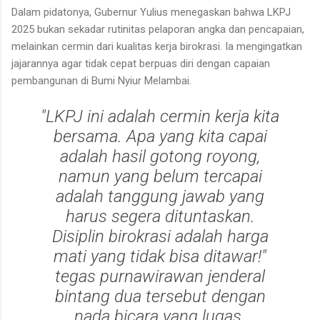
​Dalam pidatonya, Gubernur Yulius menegaskan bahwa LKPJ
2025 bukan sekadar rutinitas pelaporan angka dan pencapaian,
melainkan cermin dari kualitas kerja birokrasi. Ia mengingatkan
jajarannya agar tidak cepat berpuas diri dengan capaian
pembangunan di Bumi Nyiur Melambai.
​"LKPJ ini adalah cermin kerja kita
bersama. Apa yang kita capai
adalah hasil gotong royong,
namun yang belum tercapai
adalah tanggung jawab yang
harus segera dituntaskan.
Disiplin birokrasi adalah harga
mati yang tidak bisa ditawar!"
tegas purnawirawan jenderal
bintang dua tersebut dengan
nada bicara yang lugas.