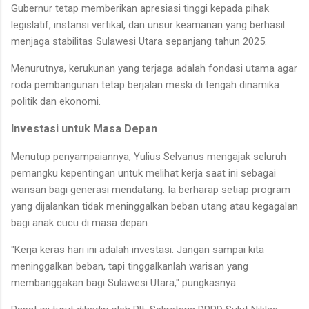
Gubernur tetap memberikan apresiasi tinggi kepada pihak
legislatif, instansi vertikal, dan unsur keamanan yang berhasil
menjaga stabilitas Sulawesi Utara sepanjang tahun 2025.
​Menurutnya, kerukunan yang terjaga adalah fondasi utama agar
roda pembangunan tetap berjalan meski di tengah dinamika
politik dan ekonomi.
Investasi untuk Masa Depan
​Menutup penyampaiannya, Yulius Selvanus mengajak seluruh
pemangku kepentingan untuk melihat kerja saat ini sebagai
warisan bagi generasi mendatang. Ia berharap setiap program
yang dijalankan tidak meninggalkan beban utang atau kegagalan
bagi anak cucu di masa depan.
​"Kerja keras hari ini adalah investasi. Jangan sampai kita
meninggalkan beban, tapi tinggalkanlah warisan yang
membanggakan bagi Sulawesi Utara," pungkasnya.