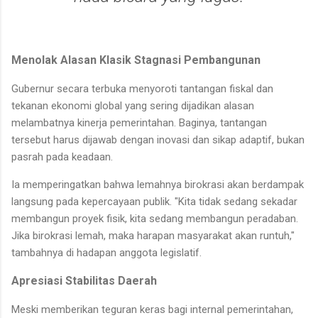
Menolak Alasan Klasik Stagnasi Pembangunan
​Gubernur secara terbuka menyoroti tantangan fiskal dan
tekanan ekonomi global yang sering dijadikan alasan
melambatnya kinerja pemerintahan. Baginya, tantangan
tersebut harus dijawab dengan inovasi dan sikap adaptif, bukan
pasrah pada keadaan.
​Ia memperingatkan bahwa lemahnya birokrasi akan berdampak
langsung pada kepercayaan publik. "Kita tidak sedang sekadar
membangun proyek fisik, kita sedang membangun peradaban.
Jika birokrasi lemah, maka harapan masyarakat akan runtuh,"
tambahnya di hadapan anggota legislatif.
Apresiasi Stabilitas Daerah
​Meski memberikan teguran keras bagi internal pemerintahan,