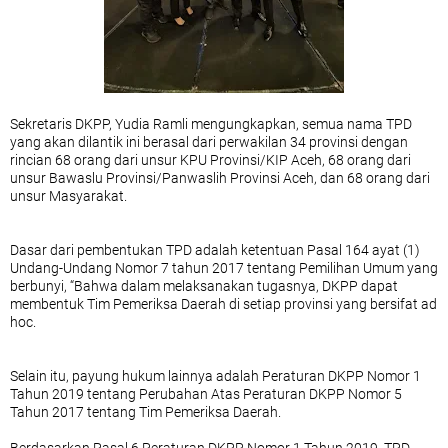
Sekretaris DKPP, Yudia Ramli mengungkapkan, semua nama TPD
yang akan dilantik ini berasal dari perwakilan 34 provinsi dengan
rincian 68 orang dari unsur KPU Provinsi/KIP Aceh, 68 orang dari
unsur Bawaslu Provinsi/Panwaslih Provinsi Aceh, dan 68 orang dari
unsur Masyarakat.
Dasar dari pembentukan TPD adalah ketentuan Pasal 164 ayat (1)
Undang-Undang Nomor 7 tahun 2017 tentang Pemilihan Umum yang
berbunyi, “Bahwa dalam melaksanakan tugasnya, DKPP dapat
membentuk Tim Pemeriksa Daerah di setiap provinsi yang bersifat ad
hoc.
Selain itu, payung hukum lainnya adalah Peraturan DKPP Nomor 1
Tahun 2019 tentang Perubahan Atas Peraturan DKPP Nomor 5
Tahun 2017 tentang Tim Pemeriksa Daerah.