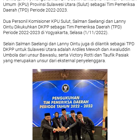
Umum (KPU) Provinsi Sulawesi Utara (Sulut) sebagai Tim Pemeriksa
Daerah (TPD) Periode 2022-2023.
Dua Personil Komisioner KPU Sulut, Salman Saelangi dan Lanny
Ointu Dikukuhkan DKPP sebagai Tim Pemeriksa Daerah (TPD)
Periode 2022-2023 di Yogyakarta, Selasa (1/11/2022).
Selain Salman Saelangi dan Lanny Ointu juga di dilantik sebagai TPD
DKPP untuk Sulawesi Utara adalah Ardiles Mewoh dan Awaluddin
Umbola dari unsur Bawaslu, serta Victory Rotti dan Taufik Pasiak
yang merupakan unsur dari eksternal penyelenggara.