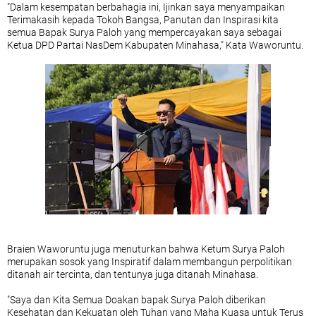
"Dalam kesempatan berbahagia ini, Ijinkan saya menyampaikan
Terimakasih kepada Tokoh Bangsa, Panutan dan Inspirasi kita
semua Bapak Surya Paloh yang mempercayakan saya sebagai
Ketua DPD Partai NasDem Kabupaten Minahasa," Kata Waworuntu.
Braien Waworuntu juga menuturkan bahwa Ketum Surya Paloh
merupakan sosok yang Inspiratif dalam membangun perpolitikan
ditanah air tercinta, dan tentunya juga ditanah Minahasa.
"Saya dan Kita Semua Doakan bapak Surya Paloh diberikan
Kesehatan dan Kekuatan oleh Tuhan yang Maha Kuasa untuk Terus