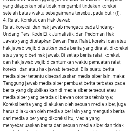
yang dilaporkan bila tidak mengambil tindakan koreksi
setelah batas waktu sebagaimana tersebut pada butir (f).
4. Ralat, Koreksi, dan Hak Jawab
Ralat, koreksi, dan hak jawab mengacu pada Undang-
Undang Pers, Kode Etik Jurnalistik, dan Pedoman Hak
Jawab yang ditetapkan Dewan Pers. Ralat, koreksi dan atau
hak jawab wajib ditautkan pada berita yang diralat, dikoreksi
atau yang diberi hak jawab. Di setiap berita ralat, koreksi,
dan hak jawab wajib dicantumkan waktu pemuatan ralat,
koreksi, dan atau hak jawab tersebut. Bila suatu berita
media siber tertentu disebarluaskan media siber lain, maka:
Tanggung jawab media siber pembuat berita terbatas pada
berita yang dipublikasikan di media siber tersebut atau
media siber yang berada di bawah otoritas teknisnya;
Koreksi berita yang dilakukan oleh sebuah media siber, juga
harus dilakukan oleh media siber lain yang mengutip berita
dari media siber yang dikoreksi itu; Media yang
menyebarluaskan berita dari sebuah media siber dan tidak