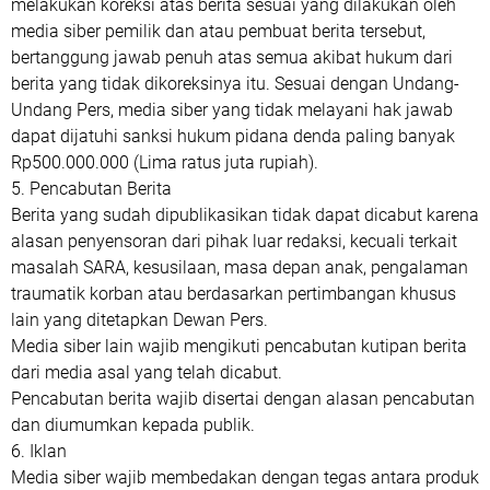
melakukan koreksi atas berita sesuai yang dilakukan oleh
media siber pemilik dan atau pembuat berita tersebut,
bertanggung jawab penuh atas semua akibat hukum dari
berita yang tidak dikoreksinya itu. Sesuai dengan Undang-
Undang Pers, media siber yang tidak melayani hak jawab
dapat dijatuhi sanksi hukum pidana denda paling banyak
Rp500.000.000 (Lima ratus juta rupiah).
5. Pencabutan Berita
Berita yang sudah dipublikasikan tidak dapat dicabut karena
alasan penyensoran dari pihak luar redaksi, kecuali terkait
masalah SARA, kesusilaan, masa depan anak, pengalaman
traumatik korban atau berdasarkan pertimbangan khusus
lain yang ditetapkan Dewan Pers.
Media siber lain wajib mengikuti pencabutan kutipan berita
dari media asal yang telah dicabut.
Pencabutan berita wajib disertai dengan alasan pencabutan
dan diumumkan kepada publik.
6. Iklan
Media siber wajib membedakan dengan tegas antara produk