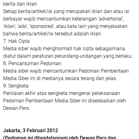
berita dan iklan.
Setiap berita/artikel/isi yang merupakan iklan dan atau isi
berbayar wajib mencantumkan keterangan ‘advertorial’,
‘iklan’, ‘ads’, ‘sponsored’, atau kata lain yang menjelaskan
bahwa berita/artikel/isi tersebut adalah iklan.
7. Hak Cipta
Media siber wajib menghormati hak cipta sebagaimana
diatur dalam peraturan perundang-undangan yang berlaku.
8. Pencantuman Pedoman
Media siber wajib mencantumkan Pedoman Pemberitaan
Media Siber ini di medianya secara terang dan jelas.
9. Sengketa
Penilaian akhir atas sengketa mengenai pelaksanaan
Pedoman Pemberitaan Media Siber ini diselesaikan oleh
Dewan Pers.
Jakarta, 3 Februari 2012
(Pedoman ini ditandatangani oleh Dewan Pers dan