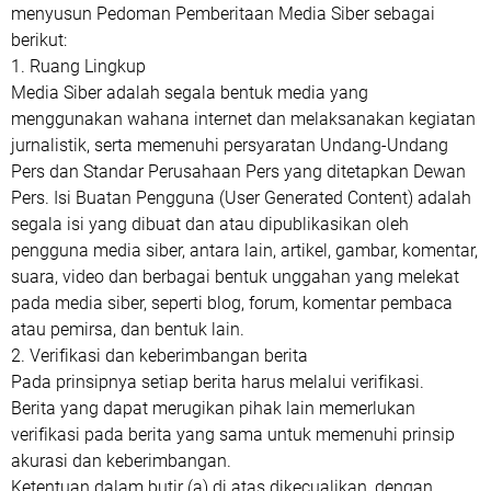
menyusun Pedoman Pemberitaan Media Siber sebagai
berikut:
1. Ruang Lingkup
Media Siber adalah segala bentuk media yang
menggunakan wahana internet dan melaksanakan kegiatan
jurnalistik, serta memenuhi persyaratan Undang-Undang
Pers dan Standar Perusahaan Pers yang ditetapkan Dewan
Pers. Isi Buatan Pengguna (User Generated Content) adalah
segala isi yang dibuat dan atau dipublikasikan oleh
pengguna media siber, antara lain, artikel, gambar, komentar,
suara, video dan berbagai bentuk unggahan yang melekat
pada media siber, seperti blog, forum, komentar pembaca
atau pemirsa, dan bentuk lain.
2. Verifikasi dan keberimbangan berita
Pada prinsipnya setiap berita harus melalui verifikasi.
Berita yang dapat merugikan pihak lain memerlukan
verifikasi pada berita yang sama untuk memenuhi prinsip
akurasi dan keberimbangan.
Ketentuan dalam butir (a) di atas dikecualikan, dengan