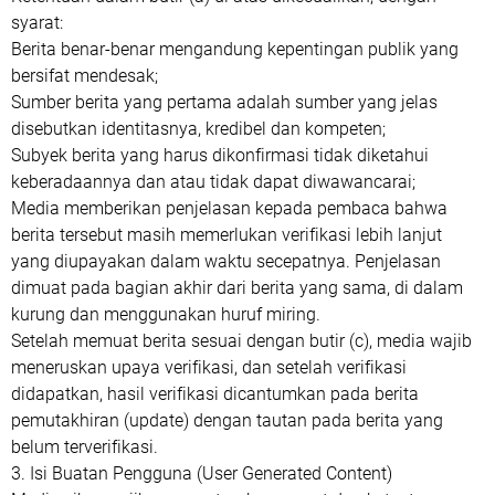
syarat:
Berita benar-benar mengandung kepentingan publik yang
bersifat mendesak;
Sumber berita yang pertama adalah sumber yang jelas
disebutkan identitasnya, kredibel dan kompeten;
Subyek berita yang harus dikonfirmasi tidak diketahui
keberadaannya dan atau tidak dapat diwawancarai;
Media memberikan penjelasan kepada pembaca bahwa
berita tersebut masih memerlukan verifikasi lebih lanjut
yang diupayakan dalam waktu secepatnya. Penjelasan
dimuat pada bagian akhir dari berita yang sama, di dalam
kurung dan menggunakan huruf miring.
Setelah memuat berita sesuai dengan butir (c), media wajib
meneruskan upaya verifikasi, dan setelah verifikasi
didapatkan, hasil verifikasi dicantumkan pada berita
pemutakhiran (update) dengan tautan pada berita yang
belum terverifikasi.
3. Isi Buatan Pengguna (User Generated Content)