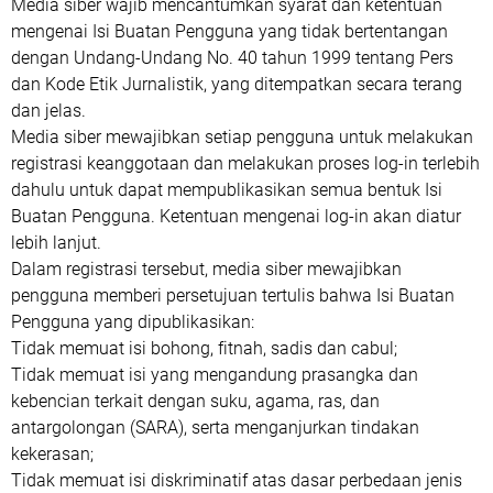
Media siber wajib mencantumkan syarat dan ketentuan
mengenai Isi Buatan Pengguna yang tidak bertentangan
dengan Undang-Undang No. 40 tahun 1999 tentang Pers
dan Kode Etik Jurnalistik, yang ditempatkan secara terang
dan jelas.
Media siber mewajibkan setiap pengguna untuk melakukan
registrasi keanggotaan dan melakukan proses log-in terlebih
dahulu untuk dapat mempublikasikan semua bentuk Isi
Buatan Pengguna. Ketentuan mengenai log-in akan diatur
lebih lanjut.
Dalam registrasi tersebut, media siber mewajibkan
pengguna memberi persetujuan tertulis bahwa Isi Buatan
Pengguna yang dipublikasikan:
Tidak memuat isi bohong, fitnah, sadis dan cabul;
Tidak memuat isi yang mengandung prasangka dan
kebencian terkait dengan suku, agama, ras, dan
antargolongan (SARA), serta menganjurkan tindakan
kekerasan;
Tidak memuat isi diskriminatif atas dasar perbedaan jenis