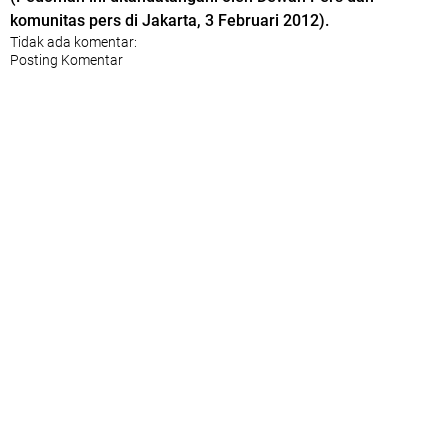
komunitas pers di Jakarta, 3 Februari 2012).
Tidak ada komentar:
Posting Komentar