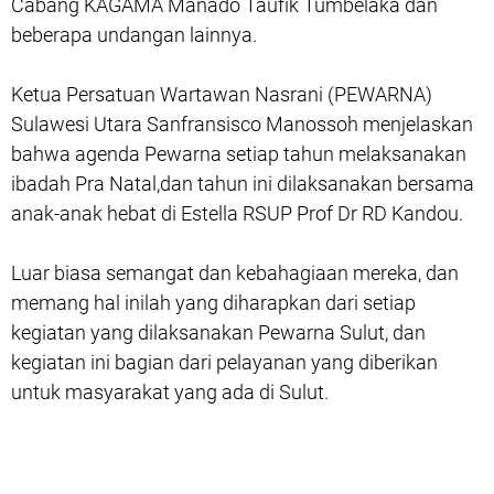
Cabang KAGAMA Manado Taufik Tumbelaka dan
beberapa undangan lainnya.
Ketua Persatuan Wartawan Nasrani (PEWARNA)
Sulawesi Utara Sanfransisco Manossoh menjelaskan
bahwa agenda Pewarna setiap tahun melaksanakan
ibadah Pra Natal,dan tahun ini dilaksanakan bersama
anak-anak hebat di Estella RSUP Prof Dr RD Kandou.
Luar biasa semangat dan kebahagiaan mereka, dan
memang hal inilah yang diharapkan dari setiap
kegiatan yang dilaksanakan Pewarna Sulut, dan
kegiatan ini bagian dari pelayanan yang diberikan
untuk masyarakat yang ada di Sulut.