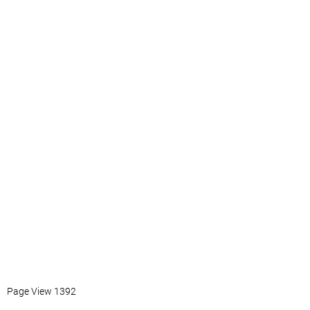
Page View 1392