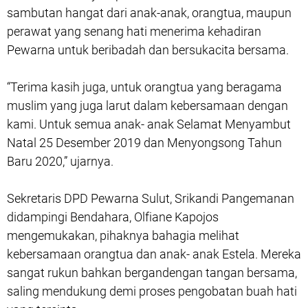
sambutan hangat dari anak-anak, orangtua, maupun
perawat yang senang hati menerima kehadiran
Pewarna untuk beribadah dan bersukacita bersama.
“Terima kasih juga, untuk orangtua yang beragama
muslim yang juga larut dalam kebersamaan dengan
kami. Untuk semua anak- anak Selamat Menyambut
Natal 25 Desember 2019 dan Menyongsong Tahun
Baru 2020,” ujarnya.
Sekretaris DPD Pewarna Sulut, Srikandi Pangemanan
didampingi Bendahara, Olfiane Kapojos
mengemukakan, pihaknya bahagia melihat
kebersamaan orangtua dan anak- anak Estela. Mereka
sangat rukun bahkan bergandengan tangan bersama,
saling mendukung demi proses pengobatan buah hati