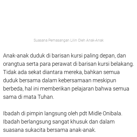
Suasana Pemasangan Lilin Oleh Anak-Anak
Anak-anak duduk di barisan kursi paling depan, dan
orangtua serta para perawat di barisan kursi belakang.
Tidak ada sekat diantara mereka, bahkan semua
duduk bersama dalam kebersamaan meskipun
berbeda, hal ini memberikan pelajaran bahwa semua
sama di mata Tuhan.
Ibadah di pimpin langsung oleh pdt Midle Onibala.
Ibadah berlangsung sangat khusuk dan dalam
suasana sukacita bersama anak-anak.