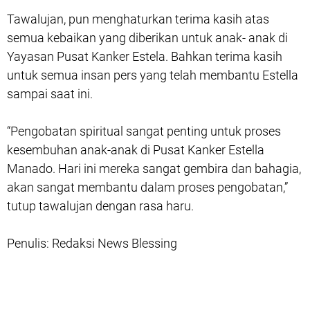
Tawalujan, pun menghaturkan terima kasih atas
semua kebaikan yang diberikan untuk anak- anak di
Yayasan Pusat Kanker Estela. Bahkan terima kasih
untuk semua insan pers yang telah membantu Estella
sampai saat ini.
“Pengobatan spiritual sangat penting untuk proses
kesembuhan anak-anak di Pusat Kanker Estella
Manado. Hari ini mereka sangat gembira dan bahagia,
akan sangat membantu dalam proses pengobatan,”
tutup tawalujan dengan rasa haru.
Penulis: Redaksi News Blessing