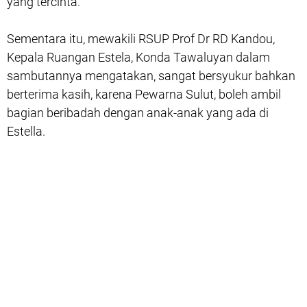
yang tercinta.
Sementara itu, mewakili RSUP Prof Dr RD Kandou,
Kepala Ruangan Estela, Konda Tawaluyan dalam
sambutannya mengatakan, sangat bersyukur bahkan
berterima kasih, karena Pewarna Sulut, boleh ambil
bagian beribadah dengan anak-anak yang ada di
Estella.