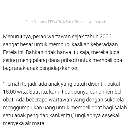
Foto Bersama PEWARNA Sulut Bersama Anak-Anak
Menurutnya, peran wartawan sejak tahun 2006
sangat besar untuk mempublikasikan keberadaan
Estela ini. Bahkan tidak hanya itu saja, mereka juga
sering menggalang dana pribadi untuk membeli obat
bagi anak-anak pengidap kanker.
“Pernah terjadi, ada anak yang butuh disuntik pukul
18.00 wita. Saat itu, kami tidak punya dana membeli
obat. Ada beberapa wartawan yang dengan sukarela
menggumpulkan uang untuk membeli obat bagi salah
satu anak pengidap kanker itu,” ungkapnya sesekali
menyeka air mata.