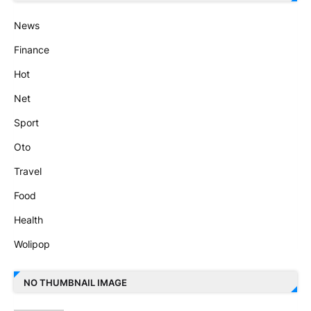
News
Finance
Hot
Net
Sport
Oto
Travel
Food
Health
Wolipop
NO THUMBNAIL IMAGE