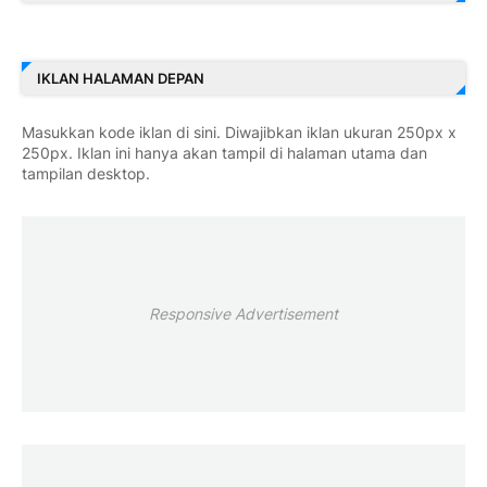
IKLAN HALAMAN DEPAN
Masukkan kode iklan di sini. Diwajibkan iklan ukuran 250px x
250px. Iklan ini hanya akan tampil di halaman utama dan
tampilan desktop.
Responsive Advertisement