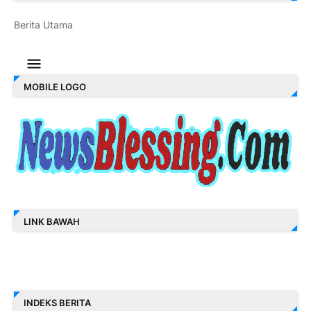
Berita Utama
MOBILE LOGO
LINK BAWAH
INDEKS BERITA