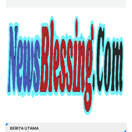
BERITA UTAMA