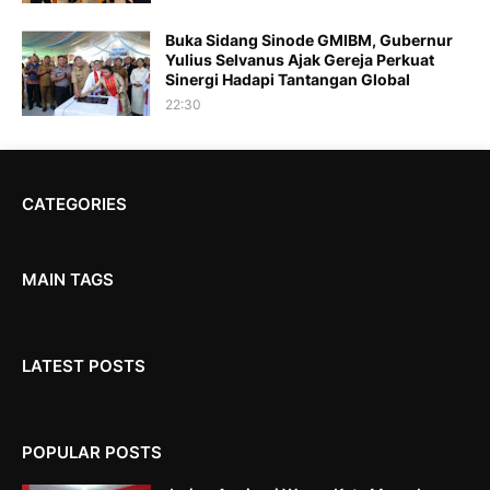
Buka Sidang Sinode GMIBM, Gubernur
Yulius Selvanus Ajak Gereja Perkuat
Sinergi Hadapi Tantangan Global
22:30
CATEGORIES
MAIN TAGS
LATEST POSTS
POPULAR POSTS