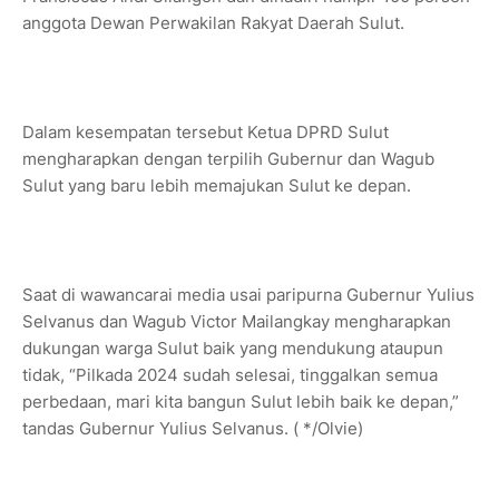
anggota Dewan Perwakilan Rakyat Daerah Sulut.
Dalam kesempatan tersebut Ketua DPRD Sulut
mengharapkan dengan terpilih Gubernur dan Wagub
Sulut yang baru lebih memajukan Sulut ke depan.
Saat di wawancarai media usai paripurna Gubernur Yulius
Selvanus dan Wagub Victor Mailangkay mengharapkan
dukungan warga Sulut baik yang mendukung ataupun
tidak, “Pilkada 2024 sudah selesai, tinggalkan semua
perbedaan, mari kita bangun Sulut lebih baik ke depan,”
tandas Gubernur Yulius Selvanus. ( */Olvie)