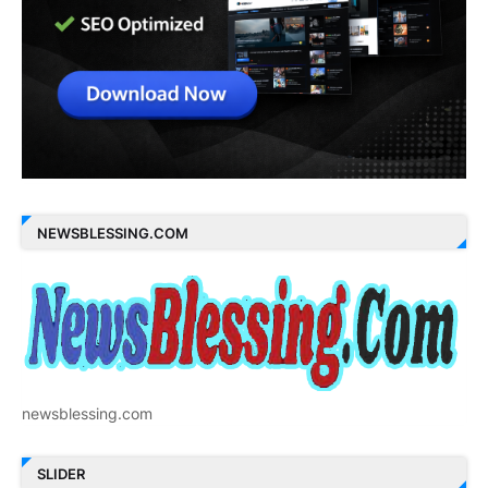
NEWSBLESSING.COM
newsblessing.com
SLIDER