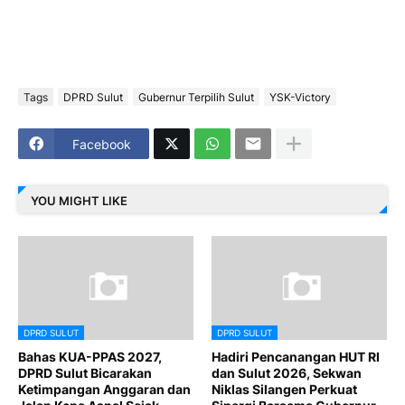
Tags
DPRD Sulut
Gubernur Terpilih Sulut
YSK-Victory
Facebook
YOU MIGHT LIKE
DPRD SULUT
DPRD SULUT
Bahas KUA-PPAS 2027,
Hadiri Pencanangan HUT RI
DPRD Sulut Bicarakan
dan Sulut 2026, Sekwan
Ketimpangan Anggaran dan
Niklas Silangen Perkuat