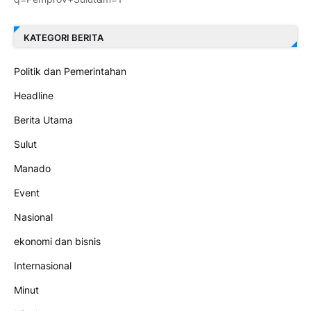
KATEGORI BERITA
Politik dan Pemerintahan
Headline
Berita Utama
Sulut
Manado
Event
Nasional
ekonomi dan bisnis
Internasional
Minut