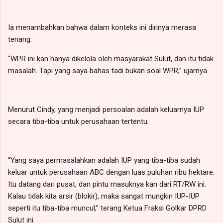
Ia menambahkan bahwa dalam konteks ini dirinya merasa
tenang.
“WPR ini kan hanya dikelola oleh masyarakat Sulut, dan itu tidak
masalah. Tapi yang saya bahas tadi bukan soal WPR,” ujarnya.
Menurut Cindy, yang menjadi persoalan adalah keluarnya IUP
secara tiba-tiba untuk perusahaan tertentu.
“Yang saya permasalahkan adalah IUP yang tiba-tiba sudah
keluar untuk perusahaan ABC dengan luas puluhan ribu hektare.
Itu datang dari pusat, dan pintu masuknya kan dari RT/RW ini.
Kalau tidak kita arsir (blokir), maka sangat mungkin IUP-IUP
seperti itu tiba-tiba muncul,” terang Ketua Fraksi Golkar DPRD
Sulut ini.