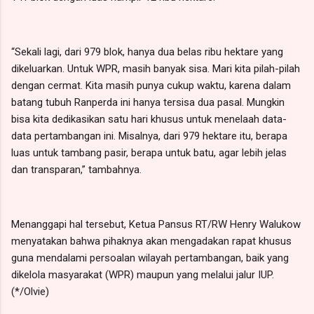
“Sekali lagi, dari 979 blok, hanya dua belas ribu hektare yang
dikeluarkan. Untuk WPR, masih banyak sisa. Mari kita pilah-pilah
dengan cermat. Kita masih punya cukup waktu, karena dalam
batang tubuh Ranperda ini hanya tersisa dua pasal. Mungkin
bisa kita dedikasikan satu hari khusus untuk menelaah data-
data pertambangan ini. Misalnya, dari 979 hektare itu, berapa
luas untuk tambang pasir, berapa untuk batu, agar lebih jelas
dan transparan,” tambahnya.
Menanggapi hal tersebut, Ketua Pansus RT/RW Henry Walukow
menyatakan bahwa pihaknya akan mengadakan rapat khusus
guna mendalami persoalan wilayah pertambangan, baik yang
dikelola masyarakat (WPR) maupun yang melalui jalur IUP.
(*/Olvie)