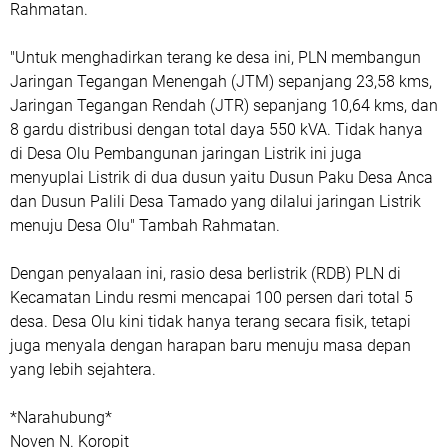
Rahmatan.
"Untuk menghadirkan terang ke desa ini, PLN membangun
Jaringan Tegangan Menengah (JTM) sepanjang 23,58 kms,
Jaringan Tegangan Rendah (JTR) sepanjang 10,64 kms, dan
8 gardu distribusi dengan total daya 550 kVA. Tidak hanya
di Desa Olu Pembangunan jaringan Listrik ini juga
menyuplai Listrik di dua dusun yaitu Dusun Paku Desa Anca
dan Dusun Palili Desa Tamado yang dilalui jaringan Listrik
menuju Desa Olu" Tambah Rahmatan.
Dengan penyalaan ini, rasio desa berlistrik (RDB) PLN di
Kecamatan Lindu resmi mencapai 100 persen dari total 5
desa. Desa Olu kini tidak hanya terang secara fisik, tetapi
juga menyala dengan harapan baru menuju masa depan
yang lebih sejahtera.
*Narahubung*
Noven N. Koropit