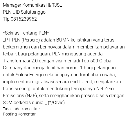
Manager Komunikasi & TJSL
PLN UID Suluttenggo
Tlp 0816239962
*Sekilas Tentang PLN*
_PT PLN (Persero) adalah BUMN kelistrikan yang terus
berkomitmen dan berinovasi dalam memberikan pelayanan
terbaik bagi pelanggan. PLN mengusung agenda
Transformasi 2.0 dengan visi menjadi Top 500 Global
Company dan menjadi pilihan nomor 1 bagi pelanggan
untuk Solusi Energi melalui upaya pertumbuhan usaha,
implementasi digitalisasi secara end-to-end, menjalankan
transisi energi untuk mendukung tercapainya Net Zero
Emissions (NZE), serta menghadirkan proses bisnis dengan
SDM berkelas dunia._ (*/Olvie)
Tidak ada komentar:
Posting Komentar