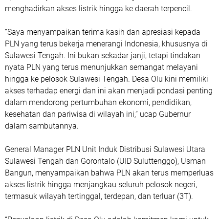
menghadirkan akses listrik hingga ke daerah terpencil.
“Saya menyampaikan terima kasih dan apresiasi kepada
PLN yang terus bekerja menerangi Indonesia, khususnya di
Sulawesi Tengah. Ini bukan sekadar janji, tetapi tindakan
nyata PLN yang terus menunjukkan semangat melayani
hingga ke pelosok Sulawesi Tengah. Desa Olu kini memiliki
akses terhadap energi dan ini akan menjadi pondasi penting
dalam mendorong pertumbuhan ekonomi, pendidikan,
kesehatan dan pariwisa di wilayah ini,” ucap Gubernur
dalam sambutannya.
General Manager PLN Unit Induk Distribusi Sulawesi Utara
Sulawesi Tengah dan Gorontalo (UID Suluttenggo), Usman
Bangun, menyampaikan bahwa PLN akan terus memperluas
akses listrik hingga menjangkau seluruh pelosok negeri,
termasuk wilayah tertinggal, terdepan, dan terluar (3T).