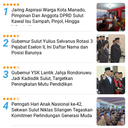
Jaring Aspirasi Warga Kota Manado,
Pimpinan Dan Anggota DPRD Sulut
Kawal Isu Sampah, Pinjol, Hingga
Infrastruktur
​Gubernur Sulut Yulius Selvanus Rotasi 3
Pejabat Eselon II, Ini Daftar Nama dan
Posisi Barunya
Gubernur YSK Lantik Jahja Rondonuwu
Jadi Kadisdik Sulut, Targetkan
Peningkatan Mutu Pendidikan
Peringati Hari Anak Nasional ke-42,
Sekwan Sulut Niklas Silangen Tegaskan
Komitmen Perlindungan Generasi Muda