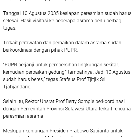
Tanggal 10 Agustus 2035 kesiapan peresmian sudah harus
selesai. Hasil visitasi ke beberapa asrama perlu berbagi
tugas.
Terkait perawatan dan perbaikan dalam asrama sudah
berkoordinasi dengan pihak PUPR.
“PUPR berjanji untuk pembersihan lingkungan sekitar,
kemudian perbaikan gedung,” tambahnya. Jadi 10 Agustus
sudah harus beres,” tegas Stafsus Prof Tjitjik Sri
Tjahjandarie.
Selain itu, Rektor Unsrat Prof Berty Sompie berkoordinasi
dengan Pemerintah Provinsi Sulawesi Utara terkait rencana
peresmian asrama.
Meskipun kunjungan Presiden Prabowo Subianto untuk