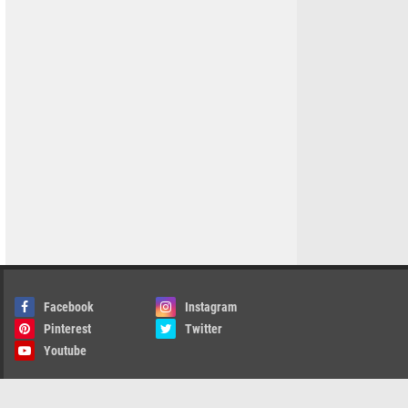
Facebook
Instagram
Pinterest
Twitter
Youtube