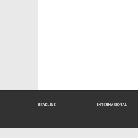
HEADLINE
INTERNASIONAL